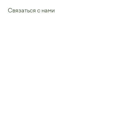
Связаться с нами