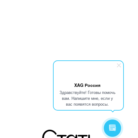
XAG Россия
Здравствуйте! Готовы помочь
вам. Напишите мне, если у
вас появятся вопросы.