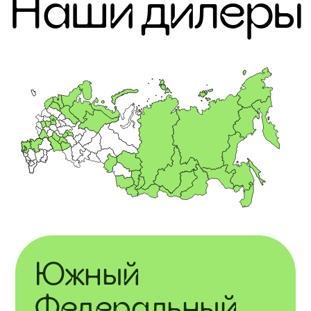
Наши дилеры
Южный
Федеральный