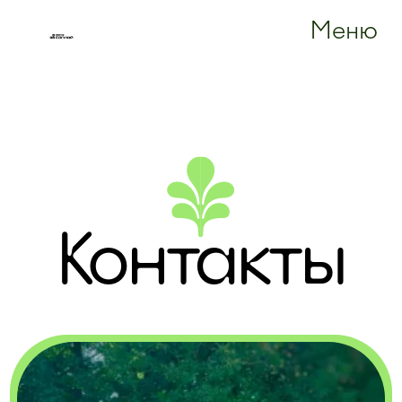
Меню
Контакты