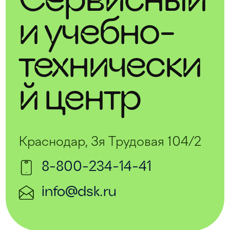
Сервисный
и учебно-
технически
й центр
Краснодар, 3я Трудовая 104/2
8-800-234-14-41
info@dsk.ru