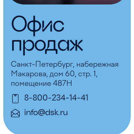
Офис 
продаж
Санкт-Петербург, набережная
Макарова, дом 60, стр. 1,
помещение 487Н
8-800-234-14-41
info@dsk.ru