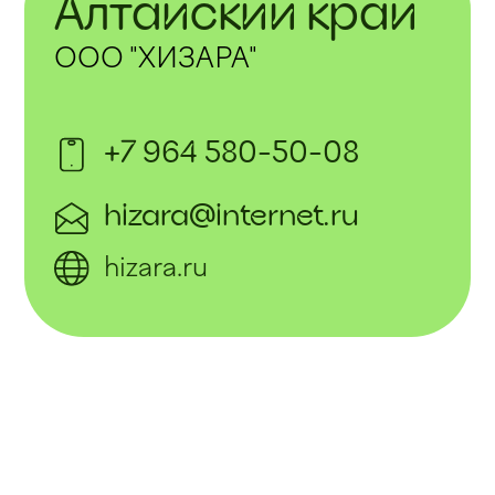
Алтайский край
ООО "ХИЗАРА"
+7 964 580-50-08
hizara@internet.ru
hizara.ru